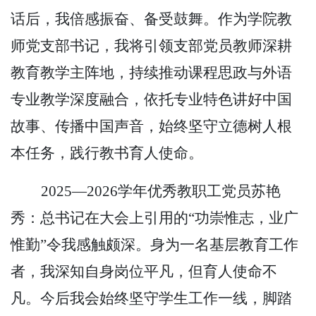
话后，我倍感振奋、备受鼓舞。作为学院教
师党支部书记，我将引领支部党员教师深耕
教育教学主阵地，持续推动课程思政与外语
专业教学深度融合，依托专业特色讲好中国
故事、传播中国声音，始终坚守立德树人根
本任务，践行教书育人使命。
2025—2026学年优秀教职工党员苏艳
秀：总书记在大会上引用的“功崇惟志，业广
惟勤”令我感触颇深。身为一名基层教育工作
者，我深知自身岗位平凡，但育人使命不
凡。今后我会始终坚守学生工作一线，脚踏