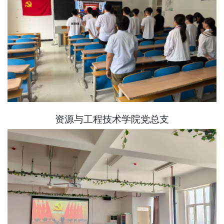
资源与工程技术学院党总支