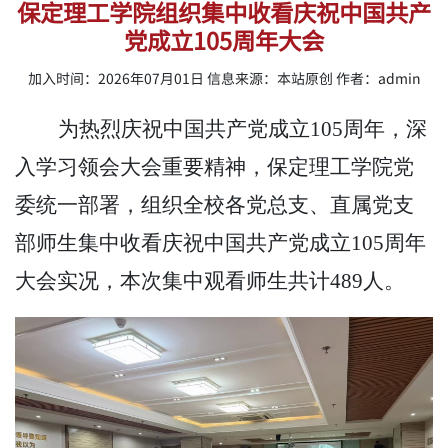
保定理工学院组织集中收看庆祝中国共产
党成立105周年大会
加入时间：2026年07月01日 信息来源：本站原创 作者：admin
为热烈庆祝中国共产党成立
105周年，深
入学习领会大会重要精神，保定理工学院党
委统一部署，组织全校各党总支、直属党支
部师生集中收看庆祝中国共产党成立105周年
大会实况，本次集中观看师生共计489人。