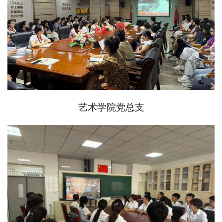
艺术学院党总支