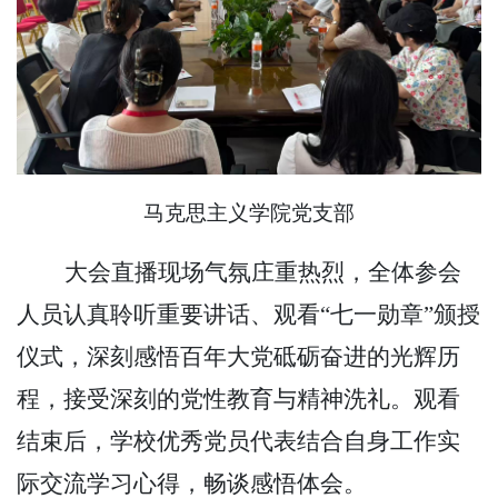
马克思主义学院党支部
大会直播现场气氛庄重热烈，全体参会
人员认真聆听重要讲话、观看
“七一勋章”颁授
仪式，深刻感悟百年大党砥砺奋进的光辉历
程，接受深刻的党性教育与精神洗礼。观看
结束后，学校优秀党员代表结合自身工作实
际交流学习心得，畅谈感悟体会。