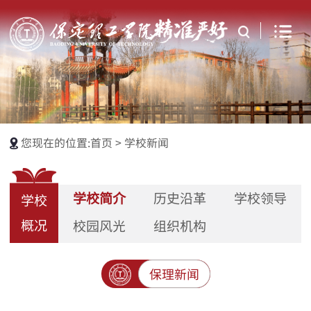
您现在的位置:
首页
>
学校新闻
学校简介
历史沿革
学校领导
学校
概况
校园风光
组织机构
保理新闻