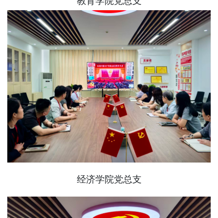
教育学院党总支
经济学院党总支