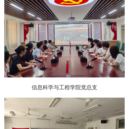
信息科学与工程学院党总支