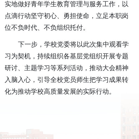
实地做好青年学生教育管理与服务工作，以
点滴行动坚守初心、勇担使命，立足本职岗
位不负时代、不负组织托付。
下一步，学校党委将以此次集中观看学
习为契机，持续组织各基层党组织开展专题
研讨、主题学习等系列活动，推动大会精神
入脑入心，引导全校党员师生把学习成果转
化为推动学校高质量发展的实际行动。