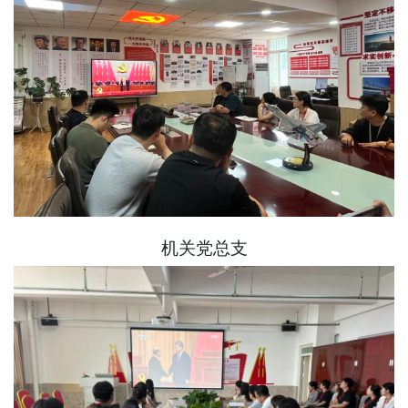
机关党总支