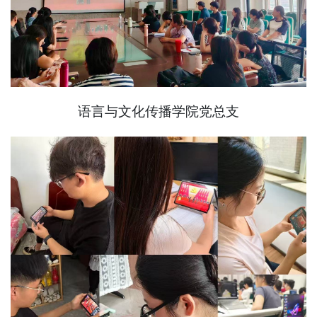
语言与文化传播学院党总支