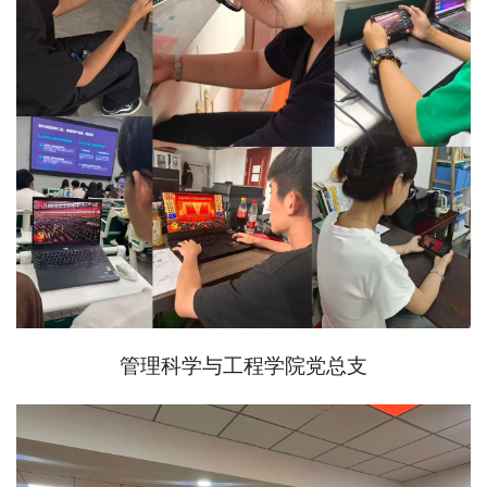
管理科学与工程学院党总支