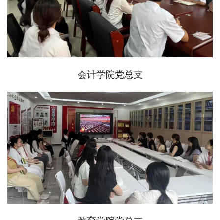
会计学院党总支