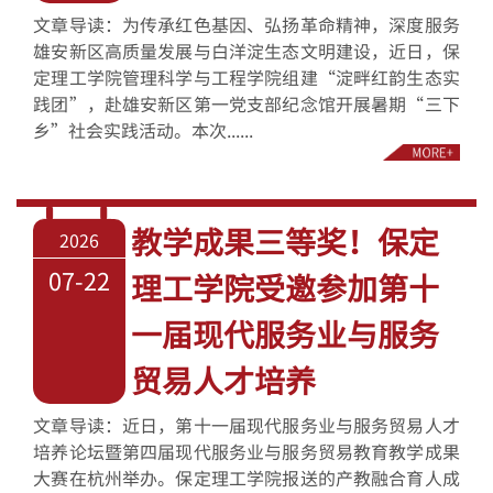
文章导读：为传承红色基因、弘扬革命精神，深度服务
雄安新区高质量发展与白洋淀生态文明建设，近日，保
定理工学院管理科学与工程学院组建“淀畔红韵生态实
践团”，赴雄安新区第一党支部纪念馆开展暑期“三下
乡”社会实践活动。本次......
教学成果三等奖！保定
2026
07-22
理工学院受邀参加第十
一届现代服务业与服务
贸易人才培养
文章导读：近日，第十一届现代服务业与服务贸易人才
培养论坛暨第四届现代服务业与服务贸易教育教学成果
大赛在杭州举办。保定理工学院报送的产教融合育人成