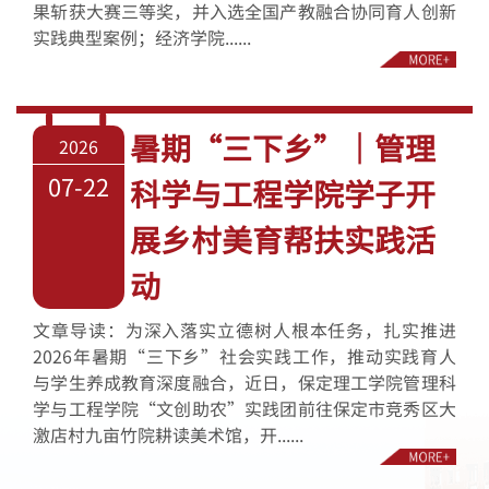
果斩获大赛三等奖，并入选全国产教融合协同育人创新
实践典型案例；经济学院......
暑期“三下乡”｜管理
2026
07-22
科学与工程学院学子开
展乡村美育帮扶实践活
动
文章导读：为深入落实立德树人根本任务，扎实推进
2026年暑期“三下乡”社会实践工作，推动实践育人
与学生养成教育深度融合，近日，保定理工学院管理科
学与工程学院“文创助农”实践团前往保定市竞秀区大
激店村九亩竹院耕读美术馆，开......