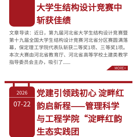
大学生结构设计竞赛中
斩获佳绩
文章导读：近日，第九届河北省大学生结构设计竞赛暨
第十九届全国大学生结构设计竞赛河北省分区赛圆满落
幕，保定理工学院代表队斩获二等奖1项、三等奖1项。
本次大赛由河北省教育厅、河北省高等学校土建类教学
指导委员会主办，吸引了......
党建引领践初心 淀畔红
2026
07-22
韵启新程——管理科学
与工程学院“淀畔红韵
生态实践团