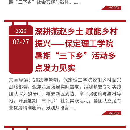
期“三下乡”社会实践为载体，......
深耕燕赵乡土 赋能乡村
2026
07-27
振兴——保定理工学院
暑期“三下乡”活动多
点发力见实
文章导读：2026年暑期，保定理工学院紧扣乡村振兴
战略部署，聚焦基层发展实际需求，组建多支专项实践
团队深入狼牙山、雄安新区周边、阜平骆驼湾与猫村等
地，开展暑期“三下乡”社会实践活动。各团队立足专
业优势精准施策，分别从语言......