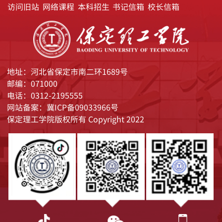
访问旧站
网络课程
本科招生
书记信箱
校长信箱
地址：河北省保定市南二环1689号
邮编：071000
电话：0312-2195555
网站备案：冀ICP备09033966号
保定理工学院版权所有 Copyright 2022