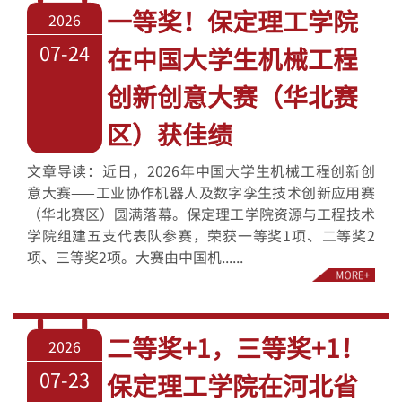
一等奖！保定理工学院
2026
07-24
在中国大学生机械工程
创新创意大赛（华北赛
区）获佳绩
文章导读：近日，2026年中国大学生机械工程创新创
意大赛——工业协作机器人及数字孪生技术创新应用赛
（华北赛区）圆满落幕。保定理工学院资源与工程技术
学院组建五支代表队参赛，荣获一等奖1项、二等奖2
项、三等奖2项。大赛由中国机......
二等奖+1，三等奖+1！
2026
07-23
保定理工学院在河北省