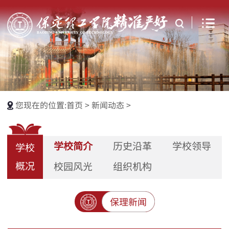
您现在的位置:
首页
>
新闻动态
>
学校简介
历史沿革
学校领导
学校
概况
校园风光
组织机构
保理新闻