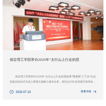
保定理工学院举办2026年“太行山上行走的思
保定理工学院举办2026年“太行山上行走的思政课”暨暑期“三下乡”社会
实践启动仪式为深入贯彻立德树人根本任务，依托太行红色资源打造特色行
走思政课堂，引导青年学子扎根乡村振兴一线建功立业，保定理工学院举办
查看详细
2026-07-10
2026年