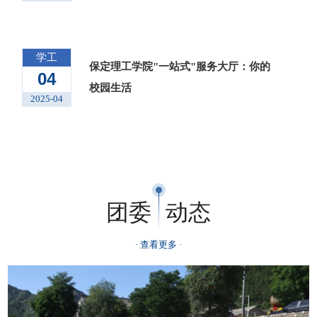
学工
保定理工学院"一站式"服务大厅：你的
04
校园生活
2025-04
团委
动态
· 查看更多 ·