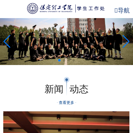
导航
新闻
动态
· 查看更多 ·