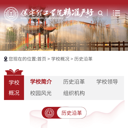
您现在的位置:
首页
>
学校概况
>
历史沿革
学校简介
历史沿革
学校领导
学校
概况
校园风光
组织机构
历史沿革