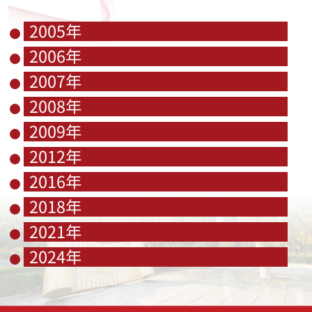
2005年
2006年
2007年
2008年
2009年
2012年
2016年
2018年
2021年
2024年