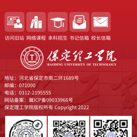
访问旧站
网络课程
本科招生
书记信箱
校长信箱
地址：河北省保定市南二环1689号
邮编：071000
电话：0312-2195555
网站备案：冀ICP备09033966号
保定理工学院版权所有 Copyright 2022