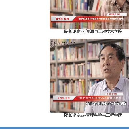
院长说专业-资源与工程技术学院
院长说专业-管理科学与工程学院