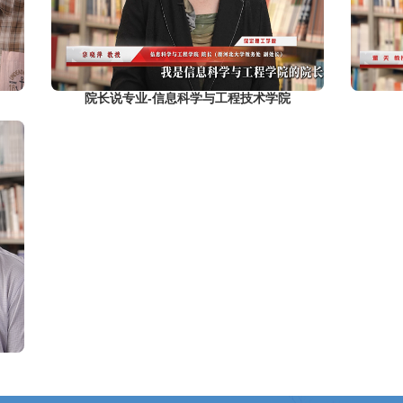
院长说专业-信息科学与工程技术学院