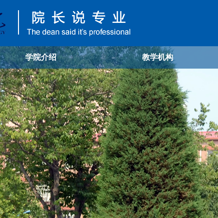
学院介绍
教学机构