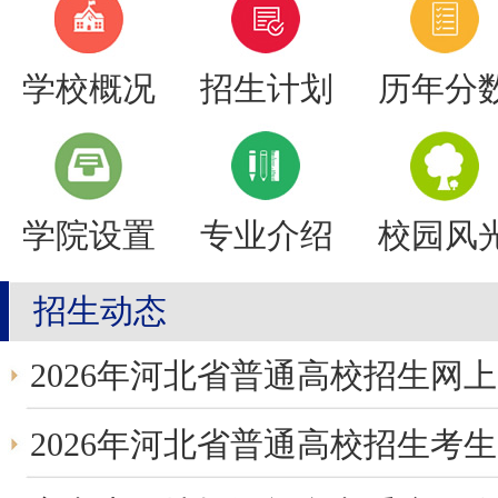
学校概况
招生计划
历年分
学院设置
专业介绍
校园风
招生动态
2026年河北省普通高校招生网上
2026年河北省普通高校招生考生