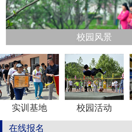
校园风景
实训基地
校园活动
在线报名