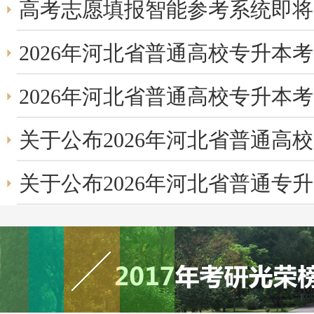
高考志愿填报智能参考系统即将
2026年河北省普通高校专升本考
2026年河北省普通高校专升本考
关于公布2026年河北省普通高校
关于公布2026年河北省普通专升