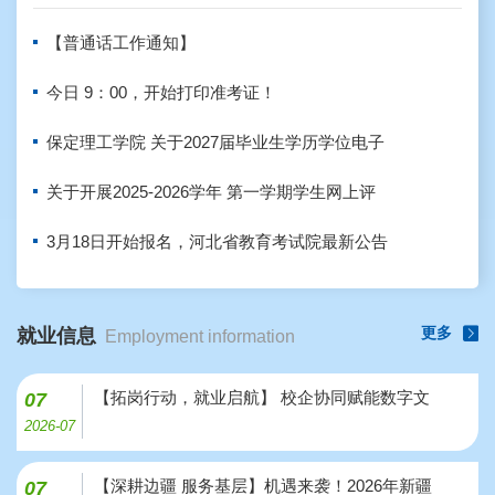
【普通话工作通知】
今日 9：00，开始打印准考证！
保定理工学院 关于2027届毕业生学历学位电子
关于开展2025-2026学年 第一学期学生网上评
3月18日开始报名，河北省教育考试院最新公告
更多
就业信息
Employment information
【拓岗行动，就业启航】 校企协同赋能数字文
07
2026-07
【深耕边疆 服务基层】机遇来袭！2026年新疆
07