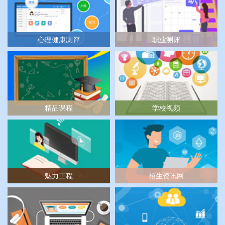
心理健康测评
职业测评
精品课程
学校视频
魅力工程
招生资讯网