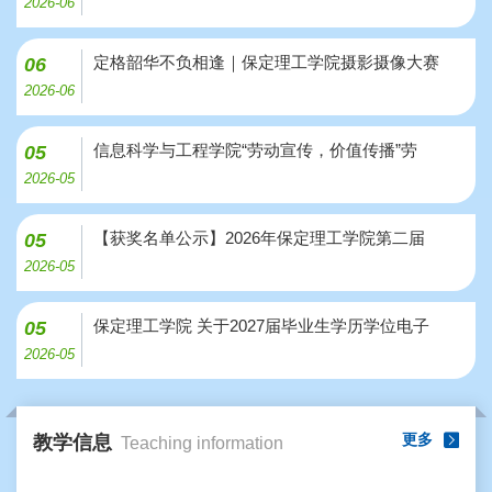
2026-06
定格韶华不负相逢｜保定理工学院摄影摄像大赛
06
2026-06
信息科学与工程学院“劳动宣传，价值传播”劳
05
2026-05
【获奖名单公示】2026年保定理工学院第二届
05
2026-05
保定理工学院 关于2027届毕业生学历学位电子
05
2026-05
更多
教学信息
Teaching information