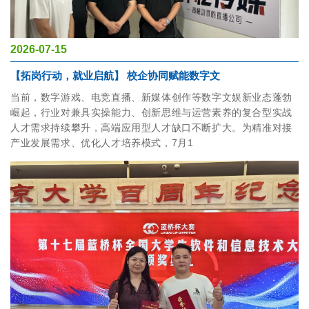
2026-07-15
【拓岗行动，就业启航】 校企协同赋能数字文
当前，数字游戏、电竞直播、新媒体创作等数字文娱新业态蓬勃
崛起，行业对兼具实操能力、创新思维与运营素养的复合型实战
人才需求持续攀升，高端应用型人才缺口不断扩大。为精准对接
产业发展需求、优化人才培养模式，7月1