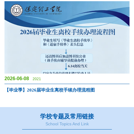
2026-06-08
2021
【毕业季】2026届毕业生离校手续办理流程图
学校专题及常用链接
School Topics And Link