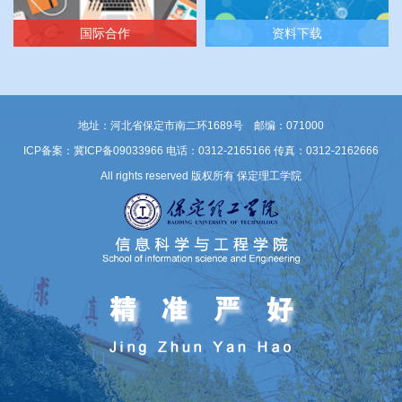
国际合作
资料下载
地址：河北省保定市南二环1689号 邮编：071000
ICP备案：冀ICP备09033966
电话：0312-2165166 传真：0312-2162666
All rights reserved 版权所有 保定理工学院