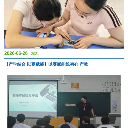
2026-06-26
2021
【产学结合 以赛赋能】以赛赋能践初心 产教