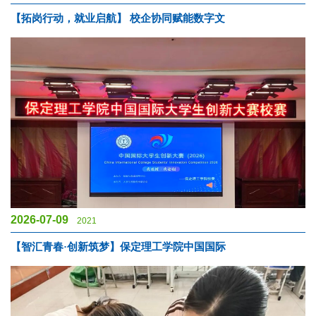
【拓岗行动，就业启航】 校企协同赋能数字文
2026-07-09
2021
【智汇青春·创新筑梦】保定理工学院中国国际