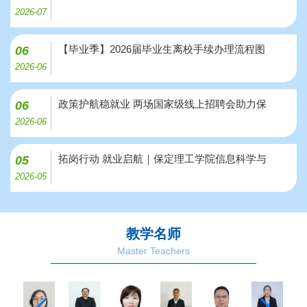
2026-07
【毕业季】2026届毕业生离校手续办理流程图
06
2026-06
政策护航稳就业 两场国家级线上招聘会助力保
06
2026-06
拓岗行动 就业启航｜保定理工学院信息科学与
05
2026-05
教学名师
Master Teachers