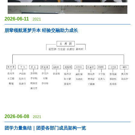
2026-06-11
2021
朋辈领航逐梦升本 经验交融助力成长
2026-06-08
2021
团学力量集结｜团委各部门成员架构一览