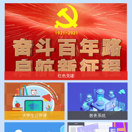
红色党建
大学生公开课
教务系统