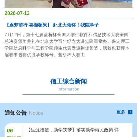
2026-07-13
【逐梦前行 喜撷硕果】 赴北大领奖！我院学子
7月12日，第十七届蓝桥杯全国大学生软件和信息技术大赛全国
总决赛颁奖典礼在北京大学百年纪念大讲堂隆重举办。保定理工
学院信息科学与工程学院师生代表受邀到场领奖，我校也获评本
届赛事省赛优胜学校称号。蓝桥杯大赛由
信工综合新闻
Information
更多
通知公告
Notice
【生源授信，助学筑梦】落实助学惠民政策 详
06