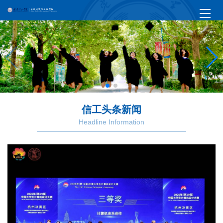
信工头条新闻
Headline Information