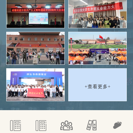
+查看更多+