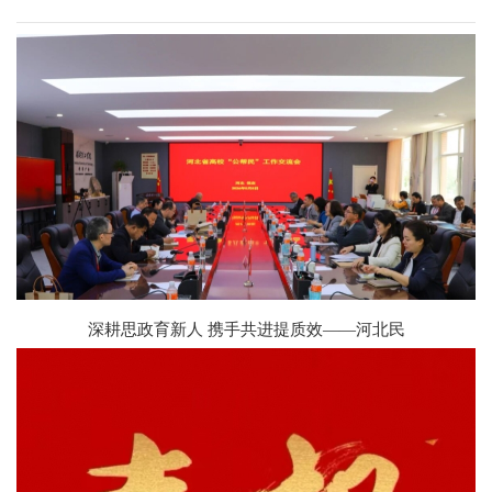
深耕思政育新人 携手共进提质效——河北民