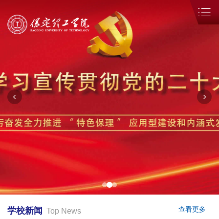
学校新闻
查看更多
Top News