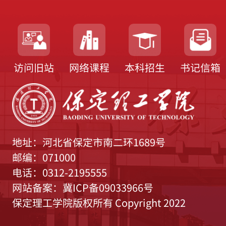
访问旧站
网络课程
本科招生
书记信箱
地址：河北省保定市南二环1689号
邮编：071000
电话：0312-2195555
网站备案：冀ICP备09033966号
保定理工学院版权所有 Copyright 2022