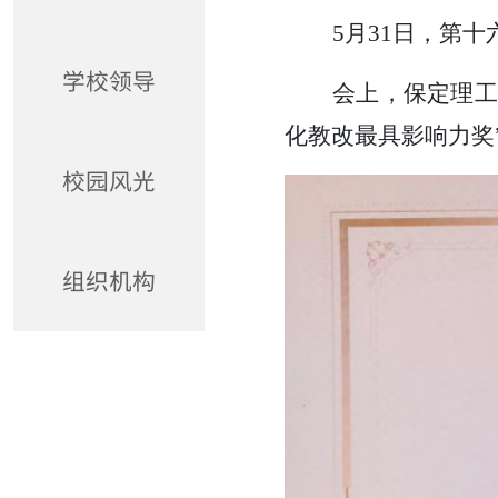
5月31日，第
学校领导
会上，保定理工
化教改最具影响力奖
校园风光
组织机构