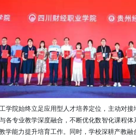
工学院始终立足应用型人才培养定位，主动对接
术与各专业教学深度融合，不断优化数智化课程
教学能力提升培育工作。同时，学校深耕产教融