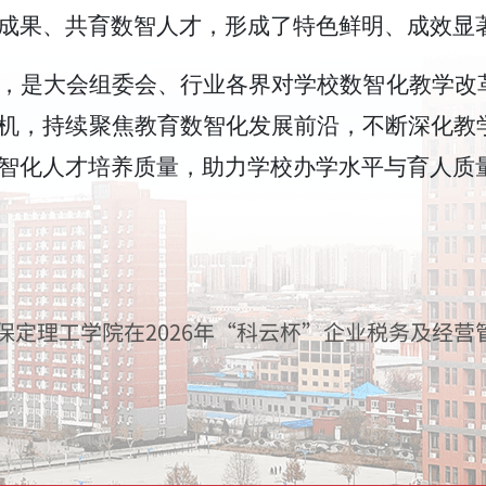
成果、共育数智人才，形成了特色鲜明、成效显
，是大会组委会、行业各界对学校数智化教学改
机，持续聚焦教育数智化发展前沿，不断深化教
智化人才培养质量，助力学校办学水平与育人质
保定理工学院在2026年“科云杯”企业税务及经营