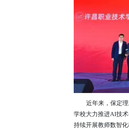
近年来，保定理
学校大力推进
AI技
持续开展教师数智化