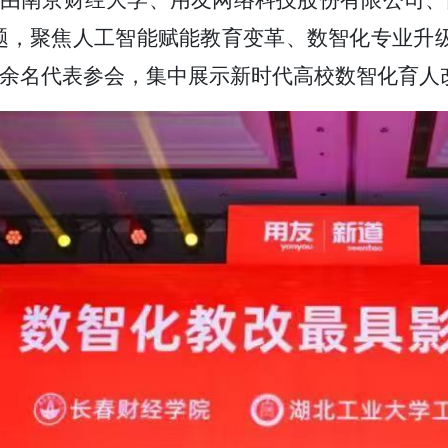
由南京财经大学、用友网络科技股份有限公司、
题，聚焦人工智能赋能教育变革、数智化专业升
00余名代表参会，集中展示新时代高校数智化育人