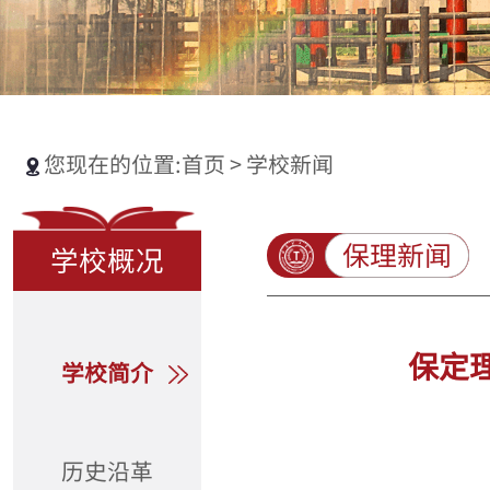
您现在的位置:
首页
>
学校新闻
保理新闻
学校概况
保定
学校简介
历史沿革