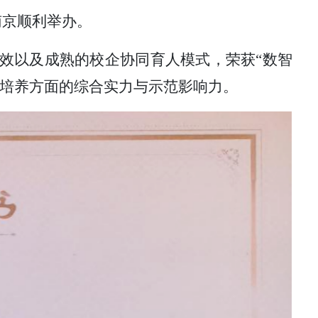
南京顺利举办。
效以及成熟的校企协同育人模式，荣获
“数智
才培养方面的综合实力与示范影响力。