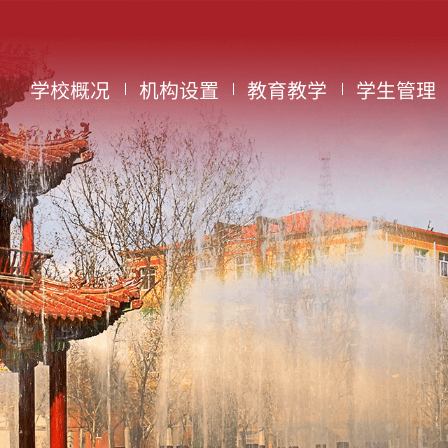
学校概况
机构设置
教育教学
学生管理