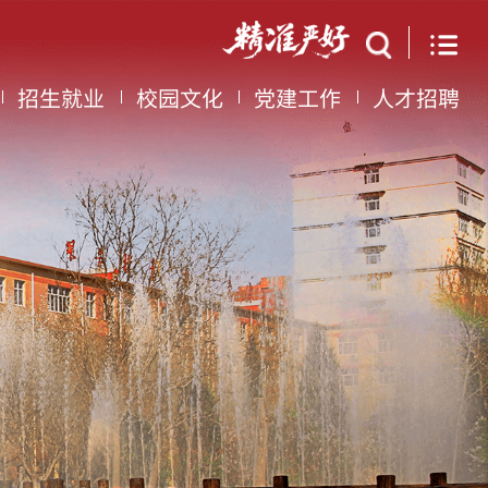
招生就业
校园文化
党建工作
人才招聘