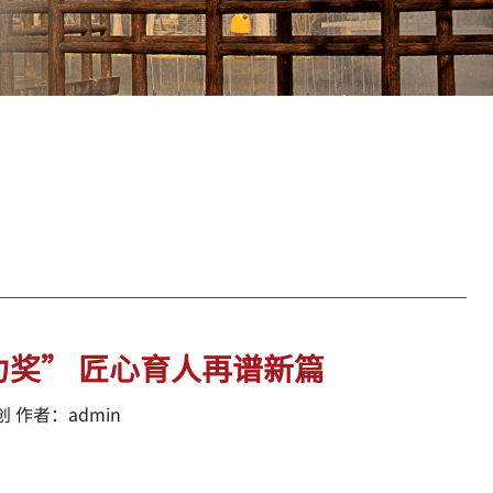
奖” 匠心育人再谱新篇
 作者：admin