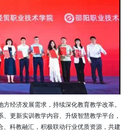
地方经济发展需求，持续深化教育教学改革。
体系、更新实训教学内容、升级智慧教学平台，
合、科教融汇，积极联动行业优质资源，共建