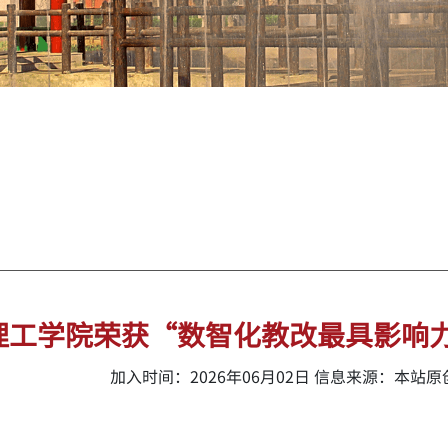
理工学院荣获“数智化教改最具影响力
加入时间：2026年06月02日 信息来源：本站原创